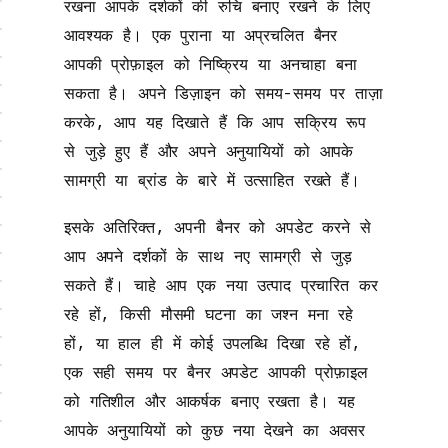
रखना आपके दर्शकों की रुचि बनाए रखने के लिए
आवश्यक है। एक पुराना या अप्रचलित बैनर
आपकी प्रोफ़ाइल को निष्क्रिय या अनचाहा बना
सकता है। अपने डिज़ाइन को समय-समय पर ताज़ा
करके, आप यह दिखाते हैं कि आप सक्रिय रूप
से जुड़े हुए हैं और अपने अनुयायियों को आपके
सामग्री या ब्रांड के बारे में उत्साहित रखते हैं।
इसके अतिरिक्त, अपनी बैनर को अपडेट करने से
आप अपने दर्शकों के साथ नए सामग्री से जुड़
सकते हैं। चाहे आप एक नया उत्पाद प्रचारित कर
रहे हों, किसी मौसमी घटना का जश्न मना रहे
हों, या हाल ही में कोई उपलब्धि दिखा रहे हों,
एक सही समय पर बैनर अपडेट आपकी प्रोफ़ाइल
को गतिशील और आकर्षक बनाए रखता है। यह
आपके अनुयायियों को कुछ नया देखने का अवसर