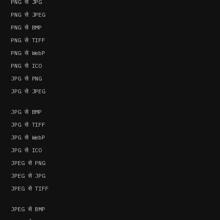
PNG से JPG
PNG से JPEG
PNG से BMP
PNG से TIFF
PNG से WebP
PNG से ICO
JPG से PNG
JPG से JPEG
JPG से BMP
JPG से TIFF
JPG से WebP
JPG से ICO
JPEG से PNG
JPEG से JPG
JPEG से TIFF
JPEG से BMP