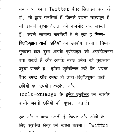
जब आप अपना Twitter बैनर डिज़ाइन कर रहे
हों, तो कुछ गलतियाँ हैं जिनसे बचना महत्वपूर्ण है
जो इसकी प्रभावशीलता को कमजोर कर सकती
हैं। सबसे सामान्य गलतियों में से एक है
निम्न-
रिज़ॉल्यूशन वाली छवियाँ
का उपयोग करना। निम्न-
गुणवत्ता वाले दृश्य आपके प्रोफ़ाइल को अप्रोफेशनल
बना सकते हैं और आपके ब्रांड इमेज को नुकसान
पहुंचा सकते हैं। हमेशा सुनिश्चित करें कि आपका
बैनर
स्पष्ट और स्पष्ट
हो उच्च-रिज़ॉल्यूशन वाली
छवियों का उपयोग करके, और
ToolsForImage के
इमेज एन्हांसर
का उपयोग
करके अपनी छवियों की गुणवत्ता बढ़ाएं।
एक और सामान्य गलती है टेक्स्ट और लोगो के
लिए सुरक्षित क्षेत्र की उपेक्षा करना। Twitter