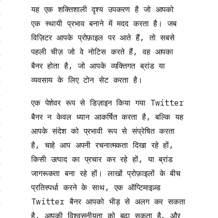
यह एक शक्तिशाली दृश्य उपकरण है जो आपको
एक स्थायी प्रभाव बनाने में मदद करता है। जब
विज़िटर आपके प्रोफ़ाइल पर आते हैं, तो सबसे
पहली चीज़ जो वे नोटिस करते हैं, वह आपका
बैनर होता है, जो आपके व्यक्तिगत ब्रांड या
व्यवसाय के लिए टोन सेट करता है।
एक पेशेवर रूप से डिज़ाइन किया गया Twitter
बैनर न केवल ध्यान आकर्षित करता है, बल्कि यह
आपके संदेश को प्रभावी रूप से संप्रेषित करता
है, चाहे आप अपनी रचनात्मकता दिखा रहे हों,
किसी उत्पाद का प्रचार कर रहे हों, या ब्रांड
जागरूकता बना रहे हों। लाखों प्रोफ़ाइलों के बीच
प्रतिस्पर्धा करने के साथ, एक ऑप्टिमाइज़्ड
Twitter बैनर आपको भीड़ से अलग कर सकता
है, आपकी विश्वसनीयता को बढ़ा सकता है, और