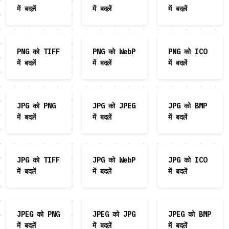
में बदलें
में बदलें
में बदलें
PNG को TIFF
PNG को WebP
PNG को ICO
में बदलें
में बदलें
में बदलें
JPG को PNG
JPG को JPEG
JPG को BMP
में बदलें
में बदलें
में बदलें
JPG को TIFF
JPG को WebP
JPG को ICO
में बदलें
में बदलें
में बदलें
JPEG को PNG
JPEG को JPG
JPEG को BMP
में बदलें
में बदलें
में बदलें