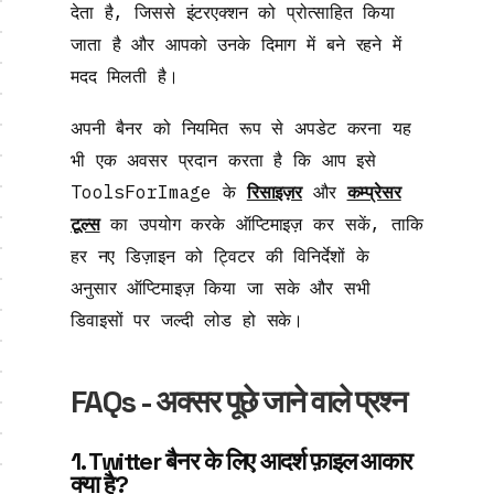
देता है, जिससे इंटरएक्शन को प्रोत्साहित किया
जाता है और आपको उनके दिमाग में बने रहने में
मदद मिलती है।
अपनी बैनर को नियमित रूप से अपडेट करना यह
भी एक अवसर प्रदान करता है कि आप इसे
ToolsForImage के
रिसाइज़र
और
कम्प्रेसर
टूल्स
का उपयोग करके ऑप्टिमाइज़ कर सकें, ताकि
हर नए डिज़ाइन को ट्विटर की विनिर्देशों के
अनुसार ऑप्टिमाइज़ किया जा सके और सभी
डिवाइसों पर जल्दी लोड हो सके।
FAQs - अक्सर पूछे जाने वाले प्रश्न
1. Twitter बैनर के लिए आदर्श फ़ाइल आकार
क्या है?