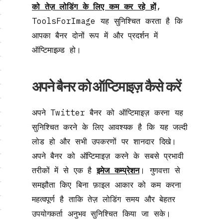
को तेज़ लोडिंग के लिए कम कर रहे हों
,
ToolsForImage यह सुनिश्चित करता है कि
आपका बैनर दोनों रूप में और प्रदर्शन में
ऑप्टिमाइज़्ड हो।
अपने बैनर को ऑप्टिमाइज़ कैसे करें
अपने Twitter बैनर को ऑप्टिमाइज़ करना यह
सुनिश्चित करने के लिए आवश्यक है कि यह जल्दी
लोड हो और सभी उपकरणों पर शानदार दिखे।
अपने बैनर को ऑप्टिमाइज़ करने के सबसे प्रभावी
तरीकों में से एक है
इमेज कम्प्रेशन
। गुणवत्ता से
समझौता किए बिना फ़ाइल आकार को कम करना
महत्वपूर्ण है ताकि तेज़ लोडिंग समय और बेहतर
उपयोगकर्ता अनुभव सुनिश्चित किया जा सके।