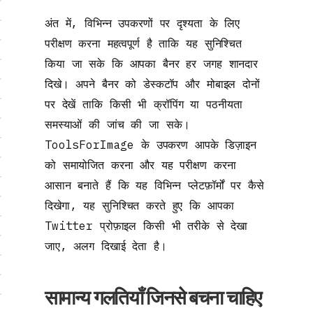
अंत में, विभिन्न उपकरणों पर दृश्यता के लिए
परीक्षण करना महत्वपूर्ण है ताकि यह सुनिश्चित
किया जा सके कि आपका बैनर हर जगह शानदार
दिखे। अपने बैनर को डेस्कटॉप और मोबाइल दोनों
पर देखें ताकि किसी भी क्रॉपिंग या पठनीयता
समस्याओं की जांच की जा सके।
ToolsForImage के उपकरण आपके डिज़ाइन
को समायोजित करना और यह परीक्षण करना
आसान बनाते हैं कि यह विभिन्न प्लेटफ़ॉर्मों पर कैसे
दिखेगा, यह सुनिश्चित करते हुए कि आपका
Twitter प्रोफ़ाइल किसी भी तरीके से देखा
जाए, अलग दिखाई देता है।
सामान्य गलतियाँ जिनसे बचना चाहिए