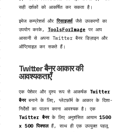
सही दर्शकों को आकर्षित कर सकता है।
इमेज कम्प्रेशर्स और
रिसाइज़र्स
जैसे उपकरणों का
उपयोग करके,
ToolsForImage
पर आप
आसानी से अपना Twitter बैनर डिज़ाइन और
ऑप्टिमाइज़ कर सकते हैं।
Twitter बैनर आकार की
आवश्यकताएँ
एक पेशेवर और दृश्य रूप से आकर्षक
Twitter
बैनर
बनाने के लिए, प्लेटफ़ॉर्म के आकार के दिशा-
निर्देशों का पालन करना आवश्यक है। एक
Twitter बैनर
के लिए अनुशंसित आयाम
1500
x 500 पिक्सल
हैं, साथ ही एक उपयुक्त पहलू