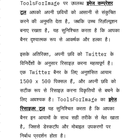
ToolsForImage पर उपलब्ध
इमेज कम्प्रेशर
टूल
आपको अपनी छवियों को आसानी से संकुचित
करने की अनुमति देता है, जबकि उच्च रिज़ॉल्यूशन
बनाए रखता है, यह सुनिश्चित करता है कि आपका
बैनर दृश्यात्मक रूप से आकर्षक और हल्का है।
इसके अतिरिक्त, अपनी छवि को Twitter के
विनिर्देशों के अनुसार रिसाइज़ करना महत्वपूर्ण है।
एक Twitter बैनर के लिए अनुशंसित आयाम
1500 x 500 पिक्सल हैं, और अपनी छवि को
सटीक रूप से रिसाइज़ करना विकृतियों से बचने के
लिए आवश्यक है। ToolsForImage का
इमेज
रिसाइज़र टूल
यह सुनिश्चित करता है कि आपका
बैनर इन आयामों के साथ सही तरीके से मेल खाता
है, जिससे डेस्कटॉप और मोबाइल उपकरणों पर
निर्बाध प्रदर्शन होता है।