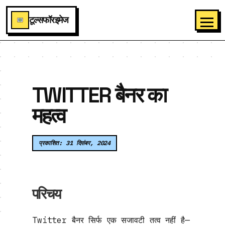
टूल्सफॉरइमेज
TWITTER बैनर का
महत्व
प्रकाशित: 31 दिसंबर, 2024
परिचय
Twitter बैनर सिर्फ एक सजावटी तत्व नहीं है—