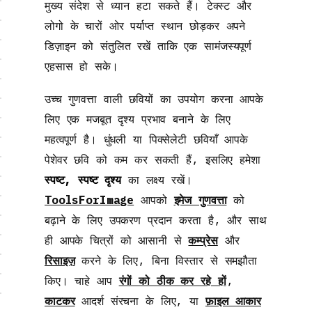
मुख्य संदेश से ध्यान हटा सकते हैं। टेक्स्ट और
लोगो के चारों ओर पर्याप्त स्थान छोड़कर अपने
डिज़ाइन को संतुलित रखें ताकि एक सामंजस्यपूर्ण
एहसास हो सके।
उच्च गुणवत्ता वाली छवियों का उपयोग करना आपके
लिए एक मजबूत दृश्य प्रभाव बनाने के लिए
महत्वपूर्ण है। धुंधली या पिक्सेलेटी छवियाँ आपके
पेशेवर छवि को कम कर सकती हैं, इसलिए हमेशा
स्पष्ट, स्पष्ट दृश्य
का लक्ष्य रखें।
ToolsForImage
आपको
इमेज गुणवत्ता
को
बढ़ाने के लिए उपकरण प्रदान करता है, और साथ
ही आपके चित्रों को आसानी से
कम्प्रेस
और
रिसाइज़
करने के लिए, बिना विस्तार से समझौता
किए। चाहे आप
रंगों को ठीक कर रहे हों
,
काटकर
आदर्श संरचना के लिए, या
फ़ाइल आकार