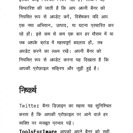
सिफारिश की जाती है कि आप अपनी बैनर को
नियमित रूप से अपडेट करें, विशेषकर यदि आप
एक नया अभियान, उत्पाद, या घटना प्रचारित कर
रहे हों। इसे कम से कम एक बार हर मौसम में या
जब आपके ब्रांड में महत्वपूर्ण बदलाव हों, तब
अपडेट करने का लक्ष्य रखें। अपनी बैनर को
नियमित रूप से अपडेट करना यह दिखाता है कि
आपकी प्रोफ़ाइल सक्रिय और जुड़ी हुई है।
निष्कर्ष
Twitter बैनर डिज़ाइन का महत्व यह सुनिश्चित
करता है कि आपकी प्रोफ़ाइल पर आने वाले हर
व्यक्ति पर मजबूत प्रभाव पड़े।
ToolsForImage
आपको अपने बैनर को सही