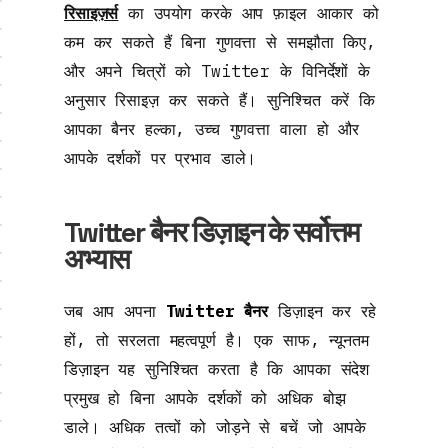
रिसाइज़र्स
का उपयोग करके आप फ़ाइल आकार को
कम कर सकते हैं बिना गुणवत्ता से समझौता किए,
और अपने चित्रों को Twitter के विनिर्देशों के
अनुसार रिसाइज़ कर सकते हैं। सुनिश्चित करें कि
आपका बैनर हल्का, उच्च गुणवत्ता वाला हो और
आपके दर्शकों पर प्रभाव डाले।
Twitter बैनर डिज़ाइन के सर्वोत्तम
अभ्यास
जब आप अपना
Twitter बैनर
डिज़ाइन कर रहे
हों, तो सरलता महत्वपूर्ण है। एक साफ, न्यूनतम
डिज़ाइन यह सुनिश्चित करता है कि आपका संदेश
प्रमुख हो बिना आपके दर्शकों को अधिक बोझ
डाले। अधिक तत्वों को जोड़ने से बचें जो आपके