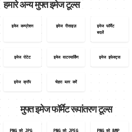
हमारे अन्य मुफ्त इमेज टूल्स
इमेज कम्प्रेशन
इमेज रीसाइज़
इमेज फॉर्मेट
बदलें
इमेज रोटेट
इमेज वाटरमार्किंग
इमेज इफेक्ट्स
इमेज क्रॉप
चेहरा ब्लर करें
मुफ्त इमेज फॉर्मेट रूपांतरण टूल्स
PNG को JPG
PNG को JPEG
PNG को BMP