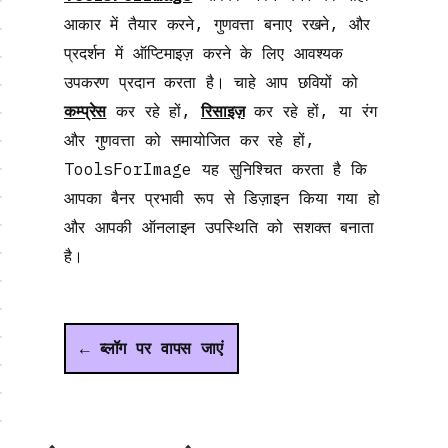
आकार में तैयार करने, गुणवत्ता बनाए रखने, और
प्रदर्शन में ऑप्टिमाइज़ करने के लिए आवश्यक
उपकरण प्रदान करता है। चाहे आप छवियों को
कम्प्रेस
कर रहे हों,
रिसाइज़
कर रहे हों, या रंग
और गुणवत्ता को समायोजित कर रहे हों,
ToolsForImage यह सुनिश्चित करता है कि
आपका बैनर प्रभावी रूप से डिज़ाइन किया गया हो
और आपकी ऑनलाइन उपस्थिति को सशक्त बनाता
है।
← ब्लॉग पर वापस जाएं