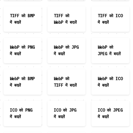
TIFF को BMP
TIFF को
TIFF को ICO
में बदलें
WebP में बदलें
में बदलें
WebP को PNG
WebP को JPG
WebP को
में बदलें
में बदलें
JPEG में बदलें
WebP को BMP
WebP को
WebP को ICO
में बदलें
TIFF में बदलें
में बदलें
ICO को PNG
ICO को JPG
ICO को JPEG
में बदलें
में बदलें
में बदलें