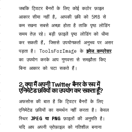
जबकि ट्विटर बैनरों के लिए कोई कठोर फ़ाइल
आकार सीमा नहीं है, आपकी छवि को 5MB से
कम रखना सबसे अच्छा होता है ताकि पृष्ठ लोडिंग
समय तेज़ रहे। बड़ी फ़ाइलें पृष्ठ लोडिंग को धीमा
कर सकती हैं, जिससे उपयोगकर्ता अनुभव पर असर
पड़ता है। ToolsForImage के
इमेज कम्प्रेसर
का उपयोग करके आप गुणवत्ता से समझौता किए
बिना आकार को घटा सकते हैं।
2. क्या मैं अपनी Twitter बैनर के रूप में
एनिमेटेड छवियों का उपयोग कर सकता हूँ?
अफसोस की बात है कि ट्विटर बैनरों के लिए
एनिमेटेड छवियों का समर्थन नहीं करता है। केवल
स्थिर
JPEG या PNG
फ़ाइलों की अनुमति है।
यदि आप अपनी प्रोफ़ाइल को गतिशील बनाना