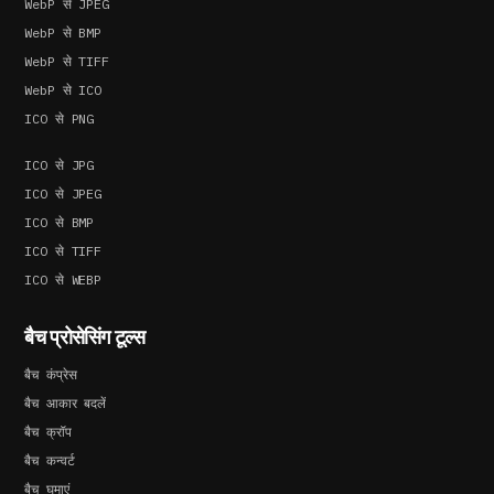
WebP से JPEG
WebP से BMP
WebP से TIFF
WebP से ICO
ICO से PNG
ICO से JPG
ICO से JPEG
ICO से BMP
ICO से TIFF
ICO से WEBP
बैच प्रोसेसिंग टूल्स
बैच कंप्रेस
बैच आकार बदलें
बैच क्रॉप
बैच कन्वर्ट
बैच घुमाएं