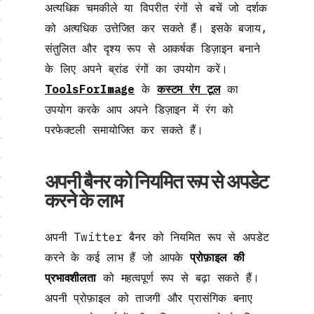
अत्यधिक चमकीले या विपरीत रंगों से बचें जो दर्शक
को अत्यधिक उत्तेजित कर सकते हैं। इसके बजाय,
संतुलित और दृश्य रूप से आकर्षक डिज़ाइन बनाने
के लिए अपने ब्रांड रंगों का उपयोग करें।
ToolsForImage
के
कस्टम रंग टूल
का
उपयोग करके आप अपने डिज़ाइन में रंग को
परफेक्टली समायोजित कर सकते हैं।
अपनी बैनर को नियमित रूप से अपडेट
करने के लाभ
अपनी Twitter बैनर को नियमित रूप से अपडेट
करने के कई लाभ हैं जो आपके
प्रोफ़ाइल की
प्रभावशीलता
को महत्वपूर्ण रूप से बढ़ा सकते हैं।
अपनी प्रोफ़ाइल को ताजगी और प्रासंगिक बनाए