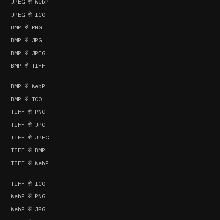
JPEG से WebP
JPEG से ICO
BMP से PNG
BMP से JPG
BMP से JPEG
BMP से TIFF
BMP से WebP
BMP से ICO
TIFF से PNG
TIFF से JPG
TIFF से JPEG
TIFF से BMP
TIFF से WebP
TIFF से ICO
WebP से PNG
WebP से JPG