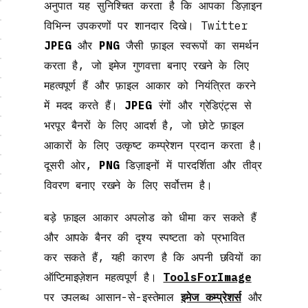
अनुपात यह सुनिश्चित करता है कि आपका डिज़ाइन
विभिन्न उपकरणों पर शानदार दिखे। Twitter
JPEG
और
PNG
जैसी फ़ाइल स्वरूपों का समर्थन
करता है, जो इमेज गुणवत्ता बनाए रखने के लिए
महत्वपूर्ण हैं और फ़ाइल आकार को नियंत्रित करने
में मदद करते हैं।
JPEG
रंगों और ग्रेडिएंट्स से
भरपूर बैनरों के लिए आदर्श है, जो छोटे फ़ाइल
आकारों के लिए उत्कृष्ट कम्प्रेशन प्रदान करता है।
दूसरी ओर,
PNG
डिज़ाइनों में पारदर्शिता और तीव्र
विवरण बनाए रखने के लिए सर्वोत्तम है।
बड़े फ़ाइल आकार अपलोड को धीमा कर सकते हैं
और आपके बैनर की दृश्य स्पष्टता को प्रभावित
कर सकते हैं, यही कारण है कि अपनी छवियों का
ऑप्टिमाइज़ेशन महत्वपूर्ण है।
ToolsForImage
पर उपलब्ध आसान-से-इस्तेमाल
इमेज कम्प्रेशर्स
और