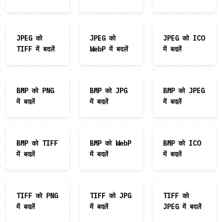
JPEG को
JPEG को
JPEG को ICO
TIFF में बदलें
WebP में बदलें
में बदलें
BMP को PNG
BMP को JPG
BMP को JPEG
में बदलें
में बदलें
में बदलें
BMP को TIFF
BMP को WebP
BMP को ICO
में बदलें
में बदलें
में बदलें
TIFF को PNG
TIFF को JPG
TIFF को
में बदलें
में बदलें
JPEG में बदलें