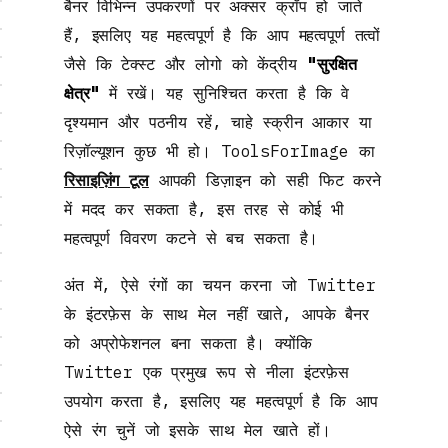
बैनर विभिन्न उपकरणों पर अक्सर क्रॉप हो जाते
हैं, इसलिए यह महत्वपूर्ण है कि आप महत्वपूर्ण तत्वों
जैसे कि टेक्स्ट और लोगो को केंद्रीय
"सुरक्षित
क्षेत्र"
में रखें। यह सुनिश्चित करता है कि वे
दृश्यमान और पठनीय रहें, चाहे स्क्रीन आकार या
रिज़ॉल्यूशन कुछ भी हो। ToolsForImage का
रिसाइज़िंग टूल
आपकी डिज़ाइन को सही फिट करने
में मदद कर सकता है, इस तरह से कोई भी
महत्वपूर्ण विवरण कटने से बच सकता है।
अंत में, ऐसे रंगों का चयन करना जो Twitter
के इंटरफ़ेस के साथ मेल नहीं खाते, आपके बैनर
को अप्रोफेशनल बना सकता है। क्योंकि
Twitter एक प्रमुख रूप से नीला इंटरफ़ेस
उपयोग करता है, इसलिए यह महत्वपूर्ण है कि आप
ऐसे रंग चुनें जो इसके साथ मेल खाते हों।