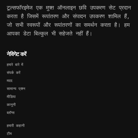
टूल्सफॉरइमेज एक मुफ्त ऑनलाइन छवि उपकरण सेट प्रदान
करता है जिसमें रूपांतरण और संपादन उपकरण शामिल हैं,
जो सभी स्वरूपों और रूपांतरणों का समर्थन करता है। हम
आपका डेटा बिल्कुल भी सहेजते नहीं हैं।
नेविगेट करें
हमारे बारे में
संपर्क करें
मदद
सामान्य प्रश्न
मीडिया
कानूनी
ब्लॉग्स
हमारी कहानी
टीम